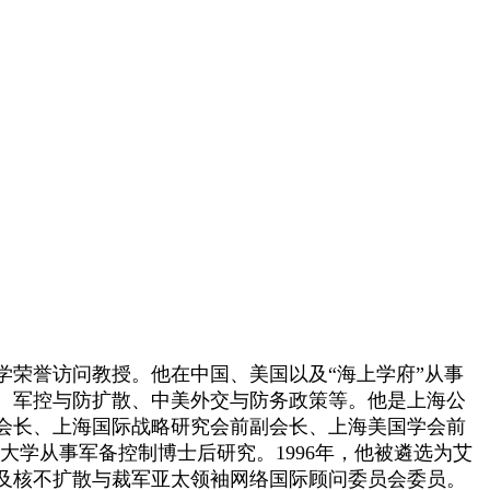
荣誉访问教授。他在中国、美国以及“海上学府”从事
、军控与防扩散、中美外交与防务政策等。他是上海公
会长、上海国际战略研究会前副会长、上海美国学会前
大学从事军备控制博士后研究。
1996
年，他被遴选为艾
及核不扩散与裁军亚太领袖网络国际顾问委员会委员。