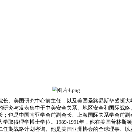
院长、美国研究中心前主任，以及美国圣路易斯华盛顿大学
的研究与发表集中于中美安全关系、地区安全和国际战略
长；也是中国南亚学会前副会长、上海国际关系学会前副
大学取得理学博士学位。
1989-1991
年，他在美国普林斯顿
二任期战略计划咨询。他是美国亚洲协会的全球理事、以